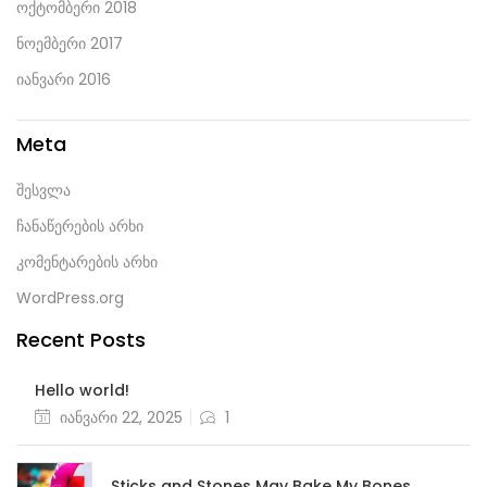
ოქტომბერი 2018
ნოემბერი 2017
იანვარი 2016
Meta
შესვლა
ჩანაწერების არხი
კომენტარების არხი
WordPress.org
Recent Posts
Hello world!
Posted
იანვარი 22, 2025
1
on
Sticks and Stones May Bake My Bones