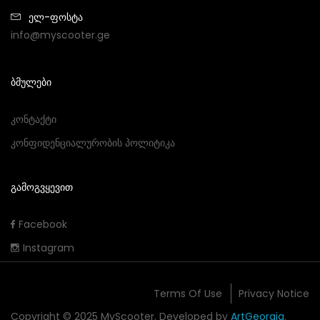
ელ-ფოსტა
info@myscooter.ge
ᲑᲛᲣᲚᲔᲑᲘ
Კონტაქტი
Კონფიდენციალურობის Პოლიტიკა
ᲒᲐᲛᲝᲒᲕᲧᲔᲕᲘᲗ
Facebook
Instagram
Terms Of Use
Privacy Notice
Copyright © 2025 MyScooter. Developed by
ArtGeorgia
.