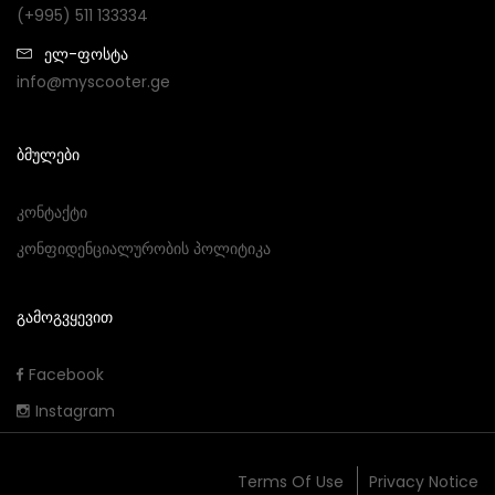
(+995) 511 133334
ელ-ფოსტა
info@myscooter.ge
ᲑᲛᲣᲚᲔᲑᲘ
Კონტაქტი
Კონფიდენციალურობის Პოლიტიკა
ᲒᲐᲛᲝᲒᲕᲧᲔᲕᲘᲗ
Facebook
Instagram
Terms Of Use
Privacy Notice