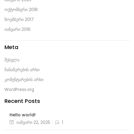
ოქტომბერი 2018
ნოემბერი 2017
იანვარი 2016
Meta
შესვლა
ჩანაწერების არხი
კომენტარების არხი
WordPress.org
Recent Posts
Hello world!
Posted
იანვარი 22, 2025
1
on