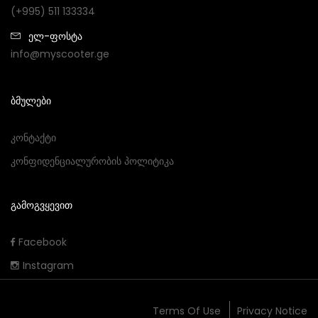
(+995) 511 133334
ელ-ფოსტა
info@myscooter.ge
ᲑᲛᲣᲚᲔᲑᲘ
Კონტაქტი
Კონფიდენციალურობის Პოლიტიკა
ᲒᲐᲛᲝᲒᲕᲧᲔᲕᲘᲗ
Facebook
Instagram
Terms Of Use
Privacy Notice