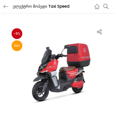
ელექტრო მოპედი Taxi Speed
-9%
Hot