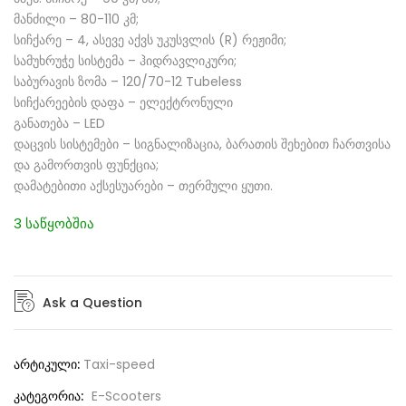
მანძილი – 80-110 კმ;
სიჩქარე – 4, ასევე აქვს უკუსვლის (R) რეჟიმი;
სამუხრუჭე სისტემა – ჰიდრავლიკური;
საბურავის ზომა – 120/70-12 Tubeless
სიჩქარეების დაფა – ელექტრონული
განათება – LED
დაცვის სისტემები – სიგნალიზაცია, ბარათის შეხებით ჩართვისა
და გამორთვის ფუნქცია;
დამატებითი აქსესუარები – თერმული ყუთი.
3 საწყობშია
Ask a Question
არტიკული:
Taxi-speed
კატეგორია:
E-Scooters