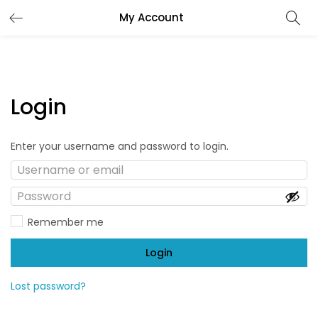
My Account
Login
Enter your username and password to login.
Remember me
Login
Lost password?